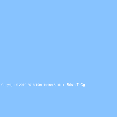
Brisin.Tr.Gg
Copyright © 2010-2018 Tüm Hakları Saklıdır -