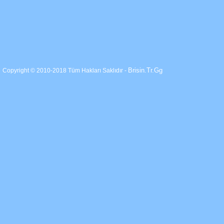
Brisin.Tr.Gg
Copyright © 2010-2018 Tüm Hakları Saklıdır -