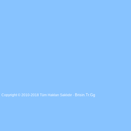
Brisin.Tr.Gg
Copyright © 2010-2018 Tüm Hakları Saklıdır -