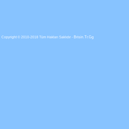
Brisin.Tr.Gg
Copyright © 2010-2018 Tüm Hakları Saklıdır -