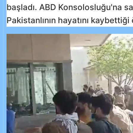
başladı. ABD Konsolosluğu'na sa
Pakistanlının hayatını kaybettiği 