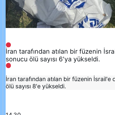
İran tarafından atılan bir füzenin İsr
sonucu ölü sayısı 6'ya yükseldi.
İran tarafından atılan bir füzenin İsrail
ölü sayısı 8'e yükseldi.
14.30