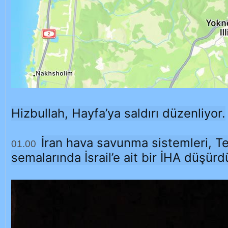
Hizbullah, Hayfa’ya saldırı düzenliyor.
İran hava savunma sistemleri, Te
01.00
semalarında İsrail’e ait bir İHA düşürd