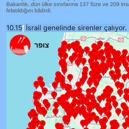
Bakanlık, dün ülke sınırlarına 137 füze ve 209 in
fırlatıldığını bildirdi.
10.15
İsrail genelinde sirenler çalıyor.
: